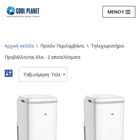
ΜΕΝΟΥ
Μεταπηδήστε
στο
περιεχόμενο
Αρχική σελίδα
\
Προϊόν Περιλαμβάνει
\
Τηλεχειριστήριο
Προβάλλονται όλα - 2 αποτελέσματα