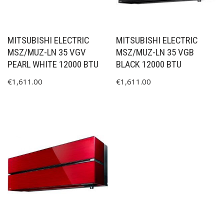
MITSUBISHI ELECTRIC
MITSUBISHI ELECTRIC
MSZ/MUZ-LN 35 VGV
MSZ/MUZ-LN 35 VGB
PEARL WHITE 12000 BTU
BLACK 12000 BTU
€
1,611.00
€
1,611.00