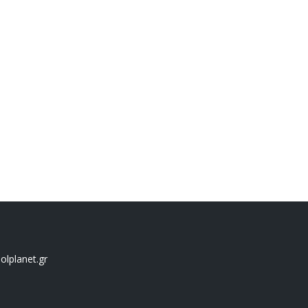
lplanet.gr