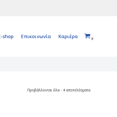
E-shop
Επικοινωνία
Καριέρα
0
Προβάλλονται όλα - 4 αποτελέσματα