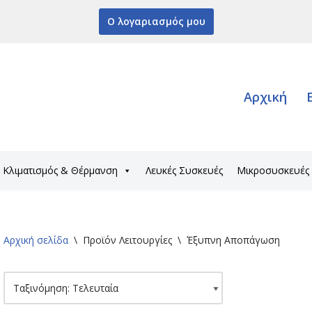
Ο λογαριασμός μου
Αρχική
Κλιματισμός & Θέρμανση
Λευκές Συσκευές
Μικροσυσκευές
Αρχική σελίδα
\
Προϊόν Λειτουργίες
\
Έξυπνη Αποπάγωση