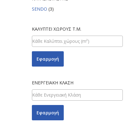
SENDO
(3)
ΚΑΛΎΠΤΕΙ ΧΏΡΟΥΣ Τ.Μ.
Εφαρμογή
ΕΝΕΡΓΕΙΑΚΉ ΚΛΆΣΗ
Εφαρμογή