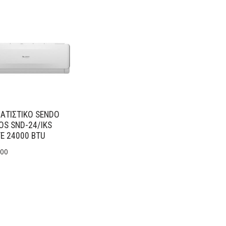
ΑΤΙΣΤΙΚΟ SENDO
OS SND-24/IKS
E 24000 BTU
.00