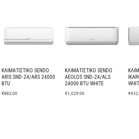
ΚΛΙΜΑΤΙΣΤΙΚΟ SENDO
ΚΛΙΜΑΤΙΣΤΙΚΟ SENDO
ΚΛΙΜ
ARIS SND-24/ARS 24000
AEOLOS SND-24/ALS
IKAR
BTU
24000 BTU WHITE
WHIT
€
882.00
€
1,029.00
€
932