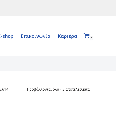
E-shop
Επικοινωνία
Καριέρα
0
6.614
Προβάλλονται όλα - 3 αποτελέσματα