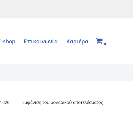
E-shop
Επικοινωνία
Καριέρα
0
4.020
Εμφάνιση του μοναδικού αποτελέσματος