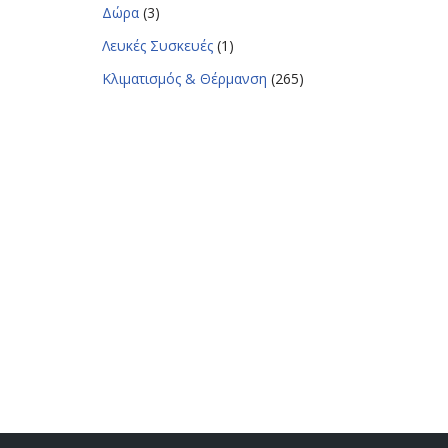
Δώρα
(3)
Λευκές Συσκευές
(1)
Κλιματισμός & Θέρμανση
(265)