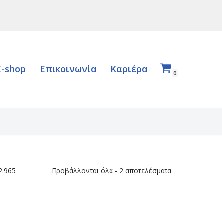
E-shop
Επικοινωνία
Καριέρα
0
2.965
Προβάλλονται όλα - 2 αποτελέσματα