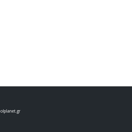
lplanet.gr