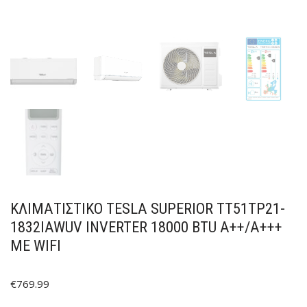
ΚΛΙΜΑΤΙΣΤΙΚΟ TESLA SUPERIOR TT51TP21-
1832IAWUV INVERTER 18000 BTU A++/A+++
ΜΕ WIFI
€
769.99