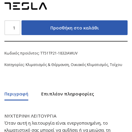
Προσθήκη στο καλάθι
Κωδικός προϊόντος:
TT51TP21-1832IAWUV
Κατηγορίες:
Κλιματισμός & Θέρμανση
,
Οικιακός Κλιματισμός
,
Τοίχου
Περιγραφή
Επιπλέον πληροφορίες
ΝΥΧΤΕΡΙΝΗ ΛΕΙΤΟΥΡΓΙΑ
Όταν αυτή η λειτουργία είναι ενεργοποιημένη, το
κλιματιστικό σας μπορεί να αυξήσει ή να μειώσει τη