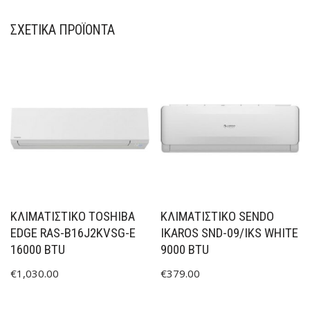
ΣΧΕΤΙΚΆ ΠΡΟΪΌΝΤΑ
ΚΛΙΜΑΤΙΣΤΙΚΟ TOSHIBA
ΚΛΙΜΑΤΙΣΤΙΚΟ SENDO
EDGE RAS-B16J2KVSG-E
IKAROS SND-09/IKS WHITE
16000 BTU
9000 BTU
€
1,030.00
€
379.00