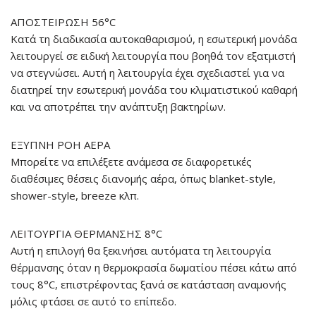
ΑΠΟΣΤΕΙΡΩΣΗ 56°C
Κατά τη διαδικασία αυτοκαθαρισμού, η εσωτερική μονάδα
λειτουργεί σε ειδική λειτουργία που βοηθά τον εξατμιστή
να στεγνώσει. Αυτή η λειτουργία έχει σχεδιαστεί για να
διατηρεί την εσωτερική μονάδα του κλιματιστικού καθαρή
και να αποτρέπει την ανάπτυξη βακτηρίων.
ΕΞΥΠΝΗ ΡΟΗ ΑΕΡΑ
Μπορείτε να επιλέξετε ανάμεσα σε διαφορετικές
διαθέσιμες θέσεις διανομής αέρα, όπως blanket-style,
shower-style, breeze κλπ.
ΛΕΙΤΟΥΡΓΙΑ ΘΕΡΜΑΝΣΗΣ 8°C
Αυτή η επιλογή θα ξεκινήσει αυτόματα τη λειτουργία
θέρμανσης όταν η θερμοκρασία δωματίου πέσει κάτω από
τους 8°C, επιστρέφοντας ξανά σε κατάσταση αναμονής
μόλις φτάσει σε αυτό το επίπεδο.