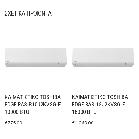
ΣΧΕΤΙΚΆ ΠΡΟΪΌΝΤΑ
ΚΛΙΜΑΤΙΣΤΙΚΟ TOSHIBA
ΚΛΙΜΑΤΙΣΤΙΚΟ TOSHIBA
EDGE RAS-B10J2KVSG-E
EDGE RAS-18J2KVSG-E
10000 BTU
18000 BTU
€
775.00
€
1,269.00