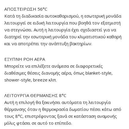
ΑΠΟΣΤΕΙΡΩΣΗ 56°C
Κατά τη διαδικασία αυτοκαθαρισμού, η εσωτερική μονάδα
λειτουργεί σε ειδική λειτουργία που βοηθά τον εξατμιστή
να στεγνώσει. Αυτή η λειτουργία έχει σχεδιαστεί για να
διατηρεί την εσωτερική μονάδα του κλιματιστικού καθαρή
και να αποτρέπει την ανάπτυξη βακτηρίων.
ΕΞΥΠΝΗ ΡΟΗ ΑΕΡΑ
Μπορείτε να επιλέξετε ανάμεσα σε διαφορετικές
διαθέσιμες θέσεις διανομής αέρα, όπως blanket-style,
shower-style, breeze κλπ.
ΛΕΙΤΟΥΡΓΙΑ ΘΕΡΜΑΝΣΗΣ 8°C
Αυτή η επιλογή θα ξεκινήσει αυτόματα τη λειτουργία
θέρμανσης όταν η θερμοκρασία δωματίου πέσει κάτω από
τους 8°C, επιστρέφοντας ξανά σε κατάσταση αναμονής
μόλις φτάσει σε αυτό το επίπεδο.