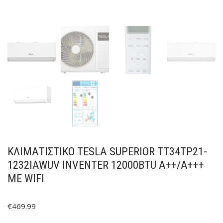
ΚΛΙΜΑΤΙΣΤΙΚΟ TESLA SUPERIOR TT34TP21-
1232IAWUV INVENTER 12000BTU A++/A+++
ME WIFI
€
469.99