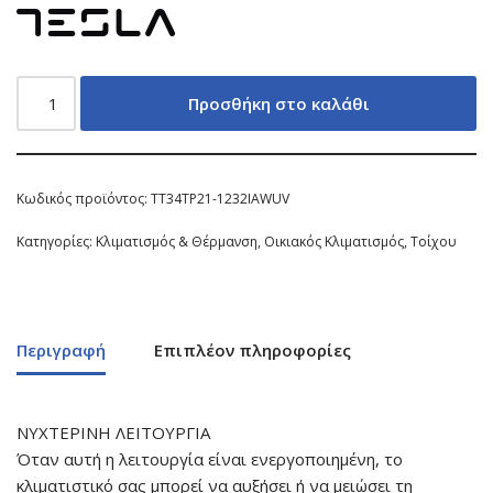
Προσθήκη στο καλάθι
Κωδικός προϊόντος:
TT34TP21-1232IAWUV
Κατηγορίες:
Κλιματισμός & Θέρμανση
,
Οικιακός Κλιματισμός
,
Τοίχου
Περιγραφή
Επιπλέον πληροφορίες
ΝΥΧΤΕΡΙΝΗ ΛΕΙΤΟΥΡΓΙΑ
Όταν αυτή η λειτουργία είναι ενεργοποιημένη, το
κλιματιστικό σας μπορεί να αυξήσει ή να μειώσει τη