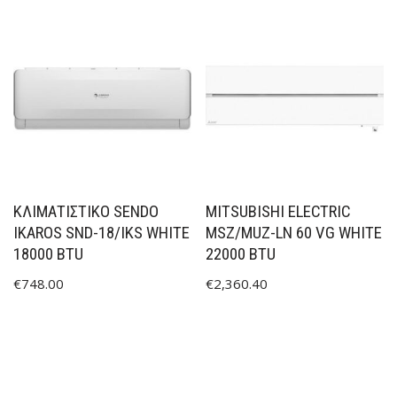
ΚΛΙΜΑΤΙΣΤΙΚΟ SENDO
MITSUBISHI ELECTRIC
IKAROS SND-18/IKS WHITE
MSZ/MUZ-LN 60 VG WHITE
18000 BTU
22000 BTU
€
748.00
€
2,360.40