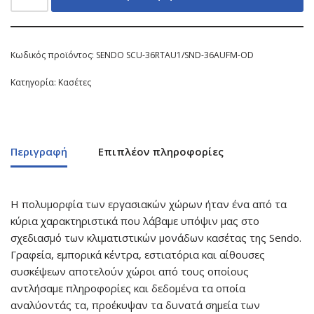
Κωδικός προϊόντος:
SENDO SCU-36RTAU1/SND-36AUFM-OD
Κατηγορία:
Κασέτες
Περιγραφή
Επιπλέον πληροφορίες
Η πολυμορφία των εργασιακών χώρων ήταν ένα από τα
κύρια χαρακτηριστικά που λάβαμε υπόψιν μας στο
σχεδιασμό των κλιματιστικών μονάδων κασέτας της Sendo.
Γραφεία, εμπορικά κέντρα, εστιατόρια και αίθουσες
συσκέψεων αποτελούν χώροι από τους οποίους
αντλήσαμε πληροφορίες και δεδομένα τα οποία
αναλύοντάς τα, προέκυψαν τα δυνατά σημεία των