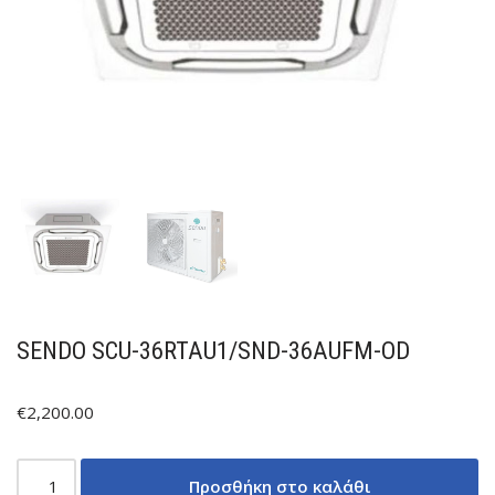
SENDO SCU-36RTAU1/SND-36AUFM-OD
€
2,200.00
Προσθήκη στο καλάθι