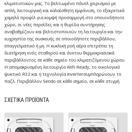
κλιματιστικών μας. Το βελτιωμένο πάνελ χειρισμού με
απλή, λειτουργική και καλαίσθητη εμφάνιση, το εξαιρετικά
χαμηλό προφίλ για κομψή προσαρμογή στο οποιονδήποτε
χώρο, οι νέες περσίδες και η θυρίδα συντήρησης
αναβαθμίζουν και βελτιστοποιούν τη λειτουργία και την
ευχρηστία της συσκευής σε οποιοδήποτε περιβάλλον,
επαγγελματικό ή μη. Η κυκλική ροή αέρα επιτρέπει τη
διατήρηση ενός σταθερού και άνετου θερμοκρασιακά
περιβάλλοντος σε κάθε σημείο του κλιματιζόμενου χώρου.
Η απομακρυσμένη λειτουργία WiFi Ready, το οικολογικό
ψυκτικό R32 και η τεχνολογία inverterσυμπληρώνουν το
παζλ. Περιβάλλον Sendo σε κάθε σημείο, σε κάθε στιγμή.
ΣΧΕΤΙΚΆ ΠΡΟΪΌΝΤΑ