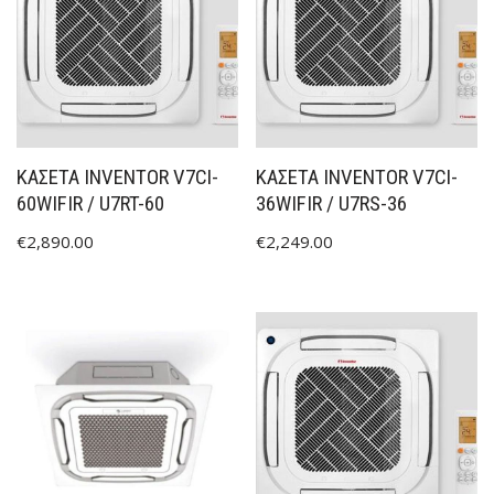
ΚΑΣΕΤΑ INVENTOR V7CI-
ΚΑΣΕΤΑ INVENTOR V7CI-
60WIFIR / U7RT-60
36WIFIR / U7RS-36
€
2,890.00
€
2,249.00