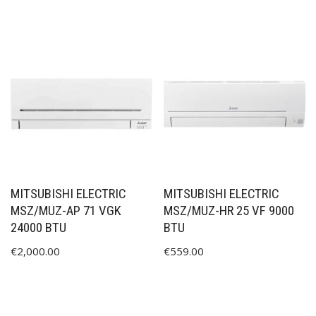
MITSUBISHI ELECTRIC
MITSUBISHI ELECTRIC
MSZ/MUZ-AP 71 VGK
MSZ/MUZ-HR 25 VF 9000
24000 BTU
BTU
€
2,000.00
€
559.00