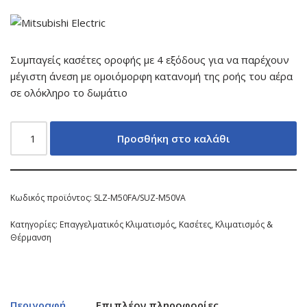
Συμπαγείς κασέτες οροφής με 4 εξόδους για να παρέχουν
μέγιστη άνεση με ομοιόμορφη κατανομή της ροής του αέρα
σε ολόκληρο το δωμάτιο
Προσθήκη στο καλάθι
Κωδικός προϊόντος:
SLZ-M50FA/SUZ-M50VA
Κατηγορίες:
Επαγγελματικός Κλιματισμός
,
Κασέτες
,
Κλιματισμός &
Θέρμανση
Περιγραφή
Επιπλέον πληροφορίες