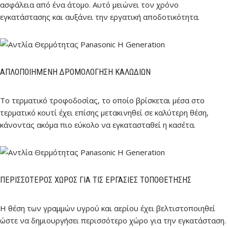
ασφάλεια από ένα άτομο. Αυτό μειώνει τον χρόνο
εγκατάστασης και αυξάνει την εργατική αποδοτικότητα.
ΑΠΛΟΠΟΙΗΜΈΝΗ ΔΡΟΜΟΛΌΓΗΣΗ ΚΑΛΩΔΊΩΝ
Το τερματικό τροφοδοσίας, το οποίο βρίσκεται μέσα στο
τερματικό κουτί έχει επίσης μετακινηθεί σε καλύτερη θέση,
κάνοντας ακόμα πιο εύκολο να εγκατασταθεί η κασέτα.
ΠΕΡΙΣΣΌΤΕΡΟΣ ΧΏΡΟΣ ΓΙΑ ΤΙΣ ΕΡΓΑΣΊΕΣ ΤΟΠΟΘΈΤΗΣΗΣ
Η θέση των γραμμών υγρού και αερίου έχει βελτιστοποιηθεί
ώστε να δημιουργήσει περισσότερο χώρο για την εγκατάσταση.