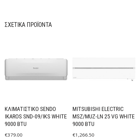
ΣΧΕΤΙΚΆ ΠΡΟΪΌΝΤΑ
ΚΛΙΜΑΤΙΣΤΙΚΟ SENDO
MITSUBISHI ELECTRIC
IKAROS SND-09/IKS WHITE
MSZ/MUZ-LN 25 VG WHITE
9000 BTU
9000 BTU
€
379.00
€
1,266.50