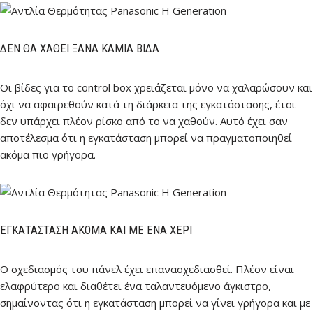
ΔΕΝ ΘΑ ΧΑΘΕΊ ΞΑΝΆ ΚΑΜΊΑ ΒΊΔΑ
Οι βίδες για το control box χρειάζεται μόνο να χαλαρώσουν και
όχι να αφαιρεθούν κατά τη διάρκεια της εγκατάστασης, έτσι
δεν υπάρχει πλέον ρίσκο από το να χαθούν. Αυτό έχει σαν
αποτέλεσμα ότι η εγκατάσταση μπορεί να πραγματοποιηθεί
ακόμα πιο γρήγορα.
ΕΓΚΑΤΆΣΤΑΣΗ ΑΚΌΜΑ ΚΑΙ ΜΕ ΈΝΑ ΧΈΡΙ
Ο σχεδιασμός του πάνελ έχει επανασχεδιασθεί. Πλέον είναι
ελαφρύτερο και διαθέτει ένα ταλαντευόμενο άγκιστρο,
σημαίνοντας ότι η εγκατάσταση μπορεί να γίνει γρήγορα και με