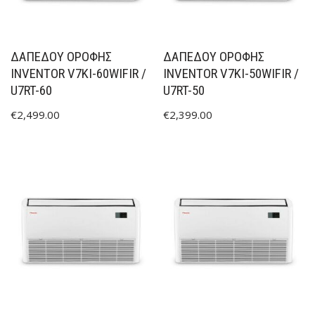
ΔΑΠΕΔΟΥ ΟΡΟΦΗΣ
ΔΑΠΕΔΟΥ ΟΡΟΦΗΣ
INVENTOR V7KI-60WIFIR /
INVENTOR V7KI-50WIFIR /
U7RT-60
U7RT-50
€
2,499.00
€
2,399.00