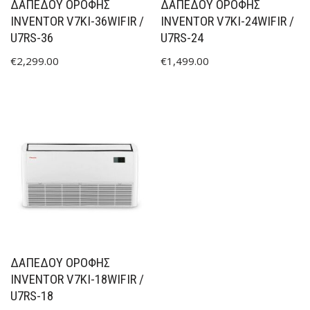
ΔΑΠΕΔΟΥ ΟΡΟΦΗΣ
ΔΑΠΕΔΟΥ ΟΡΟΦΗΣ
INVENTOR V7KI-36WIFIR /
INVENTOR V7KI-24WIFIR /
U7RS-36
U7RS-24
€
2,299.00
€
1,499.00
ΔΑΠΕΔΟΥ ΟΡΟΦΗΣ
INVENTOR V7KI-18WIFIR /
U7RS-18