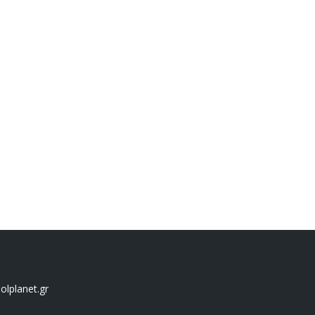
lplanet.gr