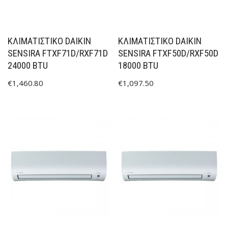
ΚΛΙΜΑΤΙΣΤΙΚΟ DAIKIN
ΚΛΙΜΑΤΙΣΤΙΚΟ DAIKIN
SENSIRA FTXF71D/RXF71D
SENSIRA FTXF50D/RXF50D
24000 BTU
18000 BTU
€
1,460.80
€
1,097.50