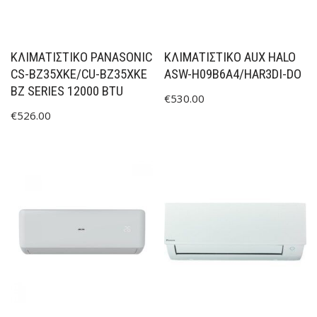
ΚΛΙΜΑΤΙΣΤΙΚΟ PANASONIC
ΚΛΙΜΑΤΙΣΤΙΚΟ AUX HALO
CS-BZ35XKE/CU-BZ35XKE
ASW-H09B6A4/HAR3DI-DO
BZ SERIES 12000 BTU
€
530.00
€
526.00