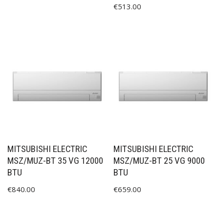
€
513.00
MITSUBISHI ELECTRIC
MITSUBISHI ELECTRIC
MSZ/MUZ-BT 35 VG 12000
MSZ/MUZ-BT 25 VG 9000
BTU
BTU
€
840.00
€
659.00