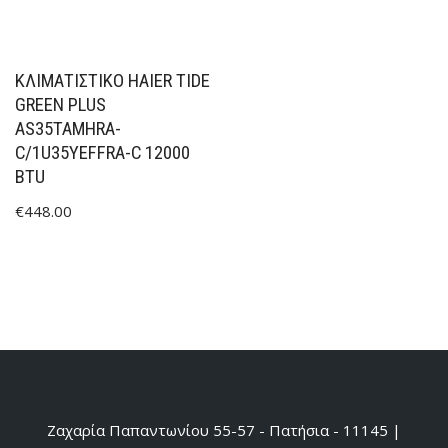
ΚΛΙΜΑΤΙΣΤΙΚΟ HAIER TIDE
GREEN PLUS
AS35TAMHRA-
C/1U35YEFFRA-C 12000
BTU
€
448.00
Ζαχαρία Παπαντωνίου 55-57 - Πατήσια - 11145 |